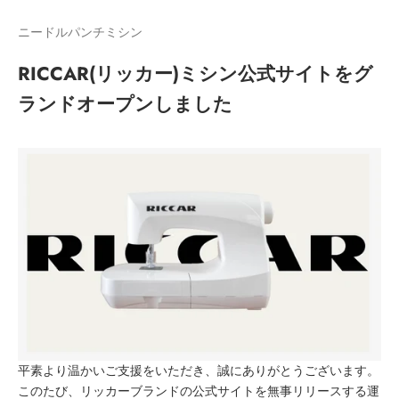
ニードルパンチミシン
RICCAR(リッカー)ミシン公式サイトをグ
ランドオープンしました
平素より温かいご支援をいただき、誠にありがとうございます。
このたび、リッカーブランドの公式サイトを無事リリースする運