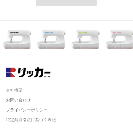
会社概要
お問い合わせ
プライバシーポリシー
特定商取引法に基づく表記