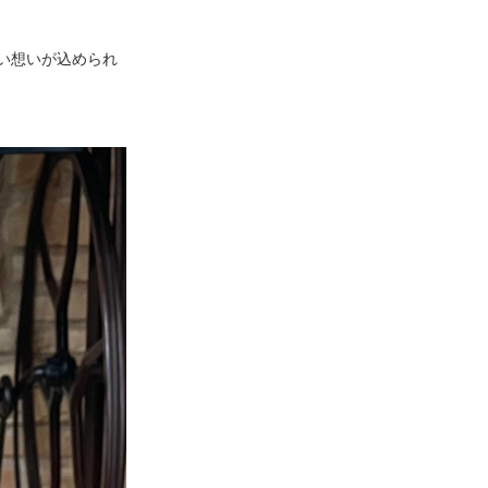
い想いが込められ