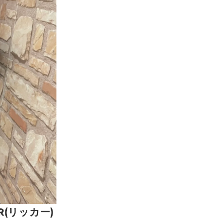
(リッカー)