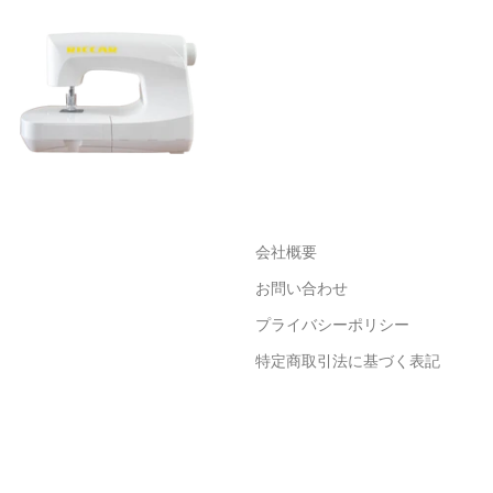
会社概要
お問い合わせ
プライバシーポリシー
特定商取引法に基づく表記