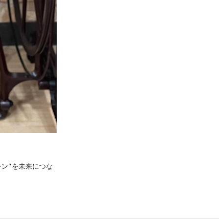
ン”を未来につな