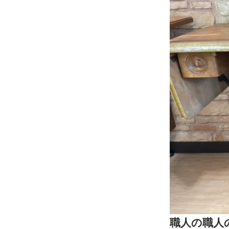
職人の職人の