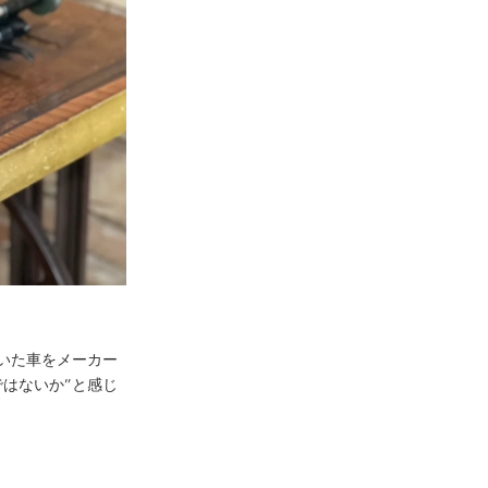
いた車をメーカー
はないか”と感じ