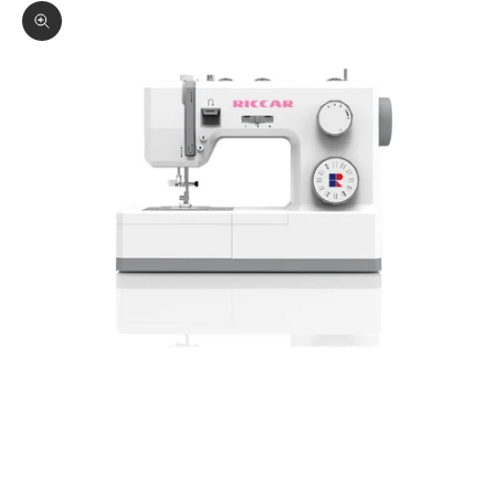
ズームイン