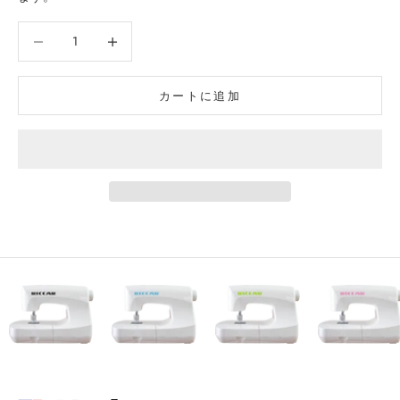
数量を減らす
数量を増やす
カートに追加